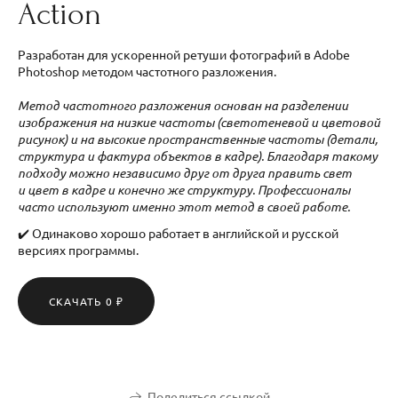
Action
Разработан для ускоренной ретуши фотографий в Adobe
Photoshop методом частотного разложения.
Метод частотного разложения
основан на разделении
изображения на низкие частоты (светотеневой и цветовой
рисунок) и на высокие пространственные частоты (детали,
структура и фактура объектов в кадре). Благодаря такому
подходу можно независимо друг от друга править свет
и цвет в кадре и конечно же структуру. Профессионалы
часто используют именно этот метод в своей работе.
✔️ Одинаково хорошо работает в английской и русской
версиях программы.
СКАЧАТЬ 0 ₽
Поделиться ссылкой