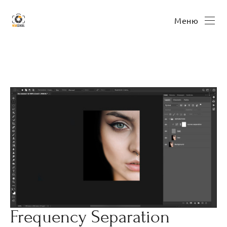
Меню
Frequency Separation