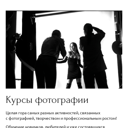
Курсы фотографии
Целая гора самых разных активностей, связанных
с фотографией, творчеством и профессиональным ростом!
Обучение новичков, любителей и уже состоявшихся