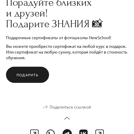
Порадуйте близких
и друзей!
Подарите ЗНАНИЯ 📸
Подарочные сертификаты от фотошколы NewSchool!
Вы можете приобрести сертификат на любой курс в подарок.
Или сертификат на любую сумму, которая пойдёт в стоимость
обучения.
ПОДАРИТЬ
Поделиться ссылкой