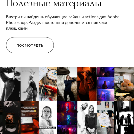
Полезные материалы
Внутри ты найдешь обучающие гайды и actions для Аdobe
Photoshop. Раздел постоянно дополняется новыми
плюшками
ПОСМОТРЕТЬ