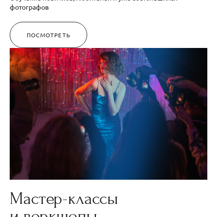
фотографов
ПОСМОТРЕТЬ
Мастер-классы
и воркшопы