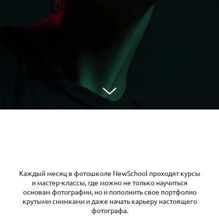
Каждый месяц в фотошколе NewSchool проходят курсы
и мастер-классы, где можно не только научиться
основам фотографии, но и пополнить свое портфолио
крутыми снимками и даже начать карьеру настоящего
фотографа.