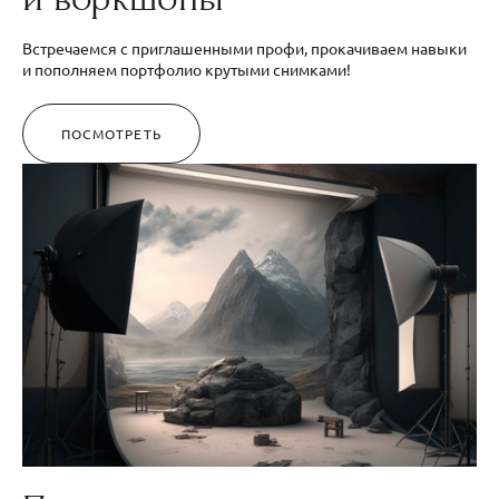
Встречаемся с приглашенными профи, прокачиваем навыки
и пополняем портфолио крутыми снимками!
ПОСМОТРЕТЬ