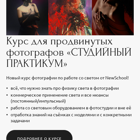
Курс для продвинутых
фотографов «СТУДИЙНЫЙ
ПРАКТИКУМ»
Новый курс фотографии по работе со светом от NewSchool!
всё, что нужно знать про физику света в фотографии
коммерческое применение света и все нюансы
(постоянный/импульсный)
работа со световым оборудованием в фотостудии и вне её
отработка знаний на съёмках с моделями и с конкретными
задачами
ПОДРОБНЕЕ О КУРСЕ