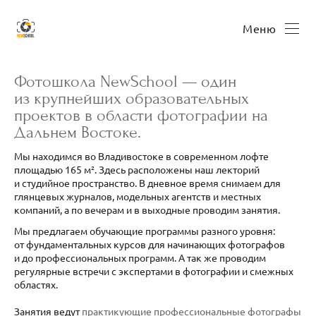
Меню
Фотошкола NewSchool — один
из крупнейших образовательных
проектов в области фотографии нa
Дальнем Востоке.
Мы находимся во Владивостоке в современном лофте
площадью 165 м². Здесь расположены наш лекторий
и студийное пространство. В дневное время снимаем для
глянцевых журналов, модельных агентств и местных
компаний, a по вечерам и в выходные проводим занятия.
Мы предлагаем обучающие программы разного уровня:
от фундаментальных курсов для начинающих фотографов
и до профессиональных программ. А так же проводим
регулярные встречи с экспертами в фотографии и смежных
областях.
Занятия ведут
практикующие профессиональные фотографы